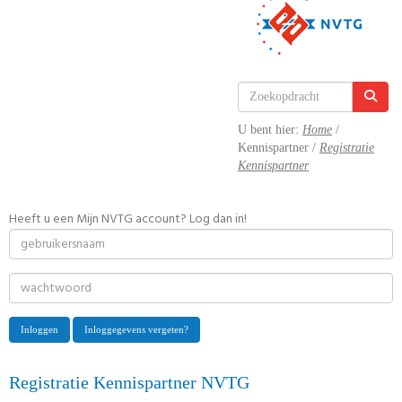
U bent hier:
Home
/
Kennispartner /
Registratie
Kennispartner
Heeft u een Mijn NVTG account? Log dan in!
Inloggen
Inloggegevens vergeten?
Registratie Kennispartner NVTG