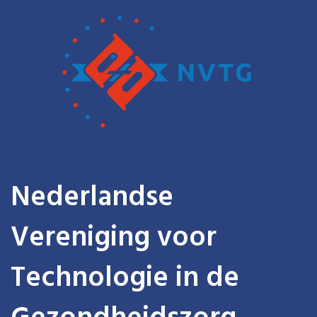
Nederlandse
Vereniging voor
Technologie in de