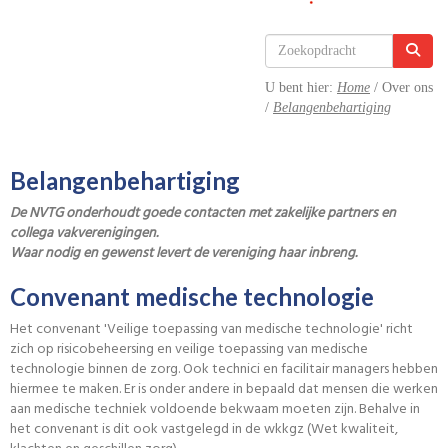
U bent hier:
Home
/ Over ons
/
Belangenbehartiging
Belangenbehartiging
De NVTG onderhoudt goede contacten met zakelijke partners en
collega vakverenigingen.
Waar nodig en gewenst levert de vereniging haar inbreng.
Convenant medische technologie
Het convenant 'Veilige toepassing van medische technologie' richt
zich op risicobeheersing en veilige toepassing van medische
technologie binnen de zorg. Ook technici en facilitair managers hebben
hiermee te maken. Er is onder andere in bepaald dat mensen die werken
aan medische techniek voldoende bekwaam moeten zijn. Behalve in
het convenant is dit ook vastgelegd in de wkkgz (Wet kwaliteit,