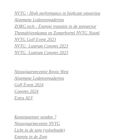
NVTG | High performance in highcare omgeving
Algemene Ledenvergadering
ZORG.tech - Energie transitie in de zorgsector
Themabijeenkomst en Zomerborrel NVTG Noord
NVTG Golf Event 2023
NVTG: Lustrum Congres 2023
NVTG: Lustrum Congres 2023
Nieuwjaarsreceptie Regio West
Algemene Ledenvergadering
Golf Event 2024
Congres 2024
Extra ALV
Kennispartner worden ?
Nieuwjaarsreceptie NVTG
Licht in de zorg (volgeboekt)
Energie in de Zorg