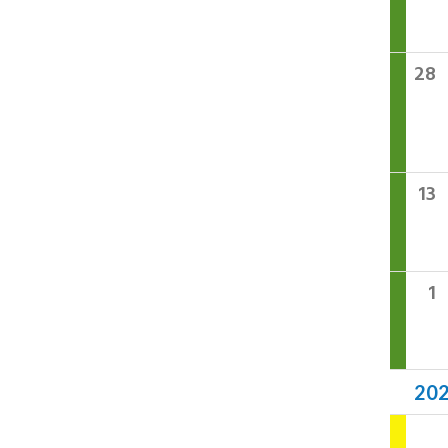
28
13
1
20