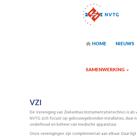
HOME
NIEUWS
SAMENWERKING
VZI
De Vereniging van Ziekenhuis Instrumentatietechnici is als
NVTG zich focust op gebouwgebonden installaties, daar ric
onderhoud en beheer van medische apparatuur.
Onze verenigingen zijn complementair aan elkaar. Daar l