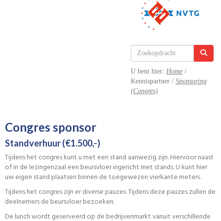
U bent hier:
Home
/
Kennispartner /
Sponsoring
(Congres)
Congres sponsor
Standverhuur (€1.500,-)
Tijdens het congres kunt u met een stand aanwezig zijn. Hiervoor naast
of in de lezingenzaal een beursvloer ingericht met stands. U kunt hier
uw eigen stand plaatsen binnen de toegewezen vierkante meters.
Tijdens het congres zijn er diverse pauzes. Tijdens deze pauzes zullen de
deelnemers de beursvloer bezoeken.
De lunch wordt geserveerd op de bedrijvenmarkt vanuit verschillende