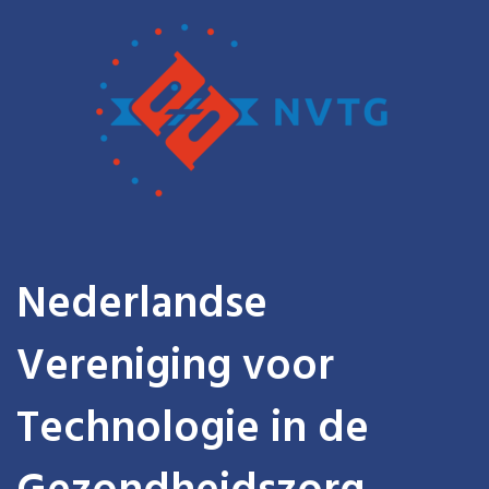
Nederlandse
Vereniging voor
Technologie in de