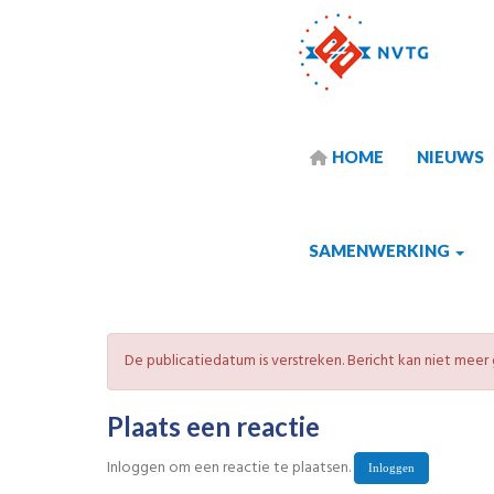
HOME
NIEUWS
SAMENWERKING
De publicatiedatum is verstreken. Bericht kan niet mee
Plaats een reactie
Inloggen om een reactie te plaatsen.
Inloggen