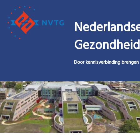
Nederlandse
Gezondheid
Door kennisverbinding brengen 