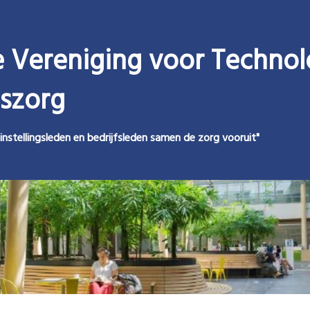
 Vereniging voor Technol
szorg
instellingsleden en bedrijfsleden samen de zorg vooruit"