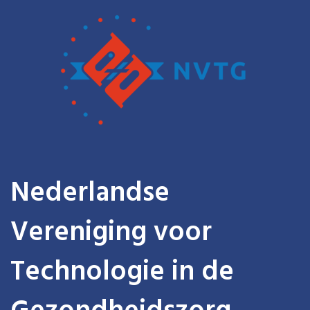
Nederlandse
Vereniging voor
Technologie in de