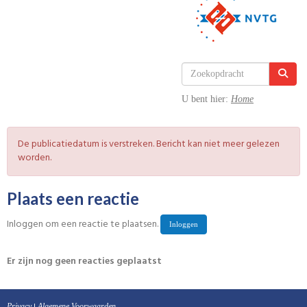
U bent hier:
Home
De publicatiedatum is verstreken. Bericht kan niet meer gelezen
worden.
Plaats een reactie
Inloggen om een reactie te plaatsen.
Inloggen
Er zijn nog geen reacties geplaatst
Privacy
Algemene Voorwaarden