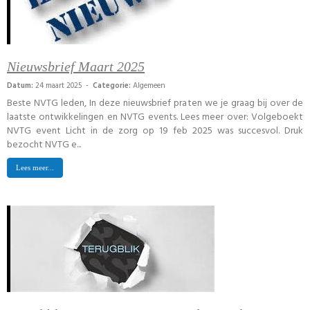
Nieuwsbrief Maart 2025
Datum:
24 maart 2025 -
Categorie:
Algemeen
Beste NVTG leden, In deze nieuwsbrief praten we je graag bij over de
laatste ontwikkelingen en NVTG events. Lees meer over: Volgeboekt
NVTG event Licht in de zorg op 19 feb 2025 was succesvol. Druk
bezocht NVTG e...
Lees meer...