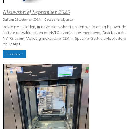
Nieuwsbrief September 2025
Datum:
25 september 2025 -
Categorie:
Algemeen
Beste NVTG leden, In deze nieuwsbrief praten we je graag bij over de
laatste ontwikkelingen en NVTG events. Lees meer over: Druk bezocht
NVTG event Volledig Elektrische CSA in Spaarne Gasthuis Hoofddorp
op 17 sept...
Lees meer...