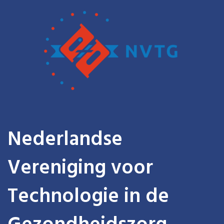
Nederlandse
Vereniging voor
Technologie in de