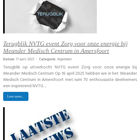
Terugblik NVTG event Zorg voor onze energie bij
Meander Medisch Centrum in Amersfoort
Datum:
17 april 2025 -
Categorie:
Algemeen
Terugblik op uitverkocht NVTG event Zorg voor onze energie bij
Meander Medisch Centrum Op 16 april 2025 hebben we in het Meander
Medisch Centrum in Amersfoort met ruim 70 enthousiaste deelnemers
een inspirerend NVTG ...
Lees meer...