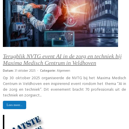
Terugblik NVTG event AI in de zorg en techniek bij
Maxima Medisch Centrum in Veldhoven
Datum:
31 oktober 2025 -
Categorie:
Algemeen
Op 30 oktober 2025 organiseerde de NVTG bij het Maxima Medisch
Centrum in Veldhoven een inspirerend event rondom het thema “AI in
de zorg en techniek”. Dit evenement bracht 70 professionals uit de
techniek en zorgsect...
Lees meer...