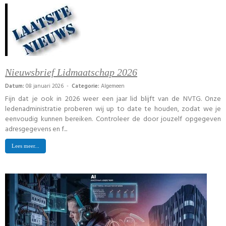
Nieuwsbrief Lidmaatschap 2026
Datum:
08 januari 2026 -
Categorie:
Algemeen
Fijn dat je ook in 2026 weer een jaar lid blijft van de NVTG. Onze
ledenadministratie proberen wij up to date te houden, zodat we je
eenvoudig kunnen bereiken. Controleer de door jouzelf opgegeven
adresgegevens en f...
Lees meer...