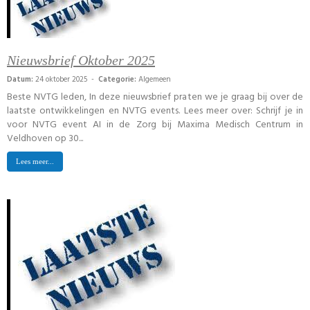
Nieuwsbrief Oktober 2025
Datum:
24 oktober 2025 -
Categorie:
Algemeen
Beste NVTG leden, In deze nieuwsbrief praten we je graag bij over de
laatste ontwikkelingen en NVTG events. Lees meer over: Schrijf je in
voor NVTG event AI in de Zorg bij Maxima Medisch Centrum in
Veldhoven op 30...
Lees meer...